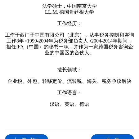
法学硕士，中国南京大学
LL.M. 德国哥廷根大学
工作经历：
工作于西门子中国有限公司（北京），从事税务控制和咨询
工作8年 •1999-2004年为税务部负责人 •2004-2014年期间，
担任IFA（中国）的秘书一职，并作为一家跨国税务咨询企
业的中国区的合伙人。
擅长领域：
企业税、外包、转移定价、流转税、海关、税务争议解决
工作语言：
汉语、英语、德语