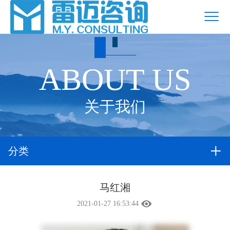
ABOUT US
关于我们
分类
马红湘
2021-01-27 16:53:44