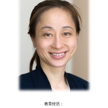
教育经历：