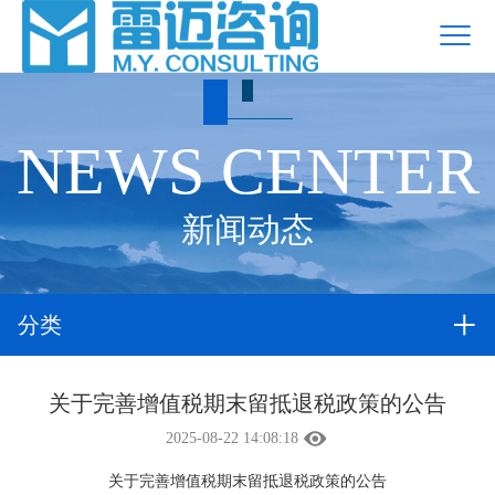
NEWS CENTER
新闻动态
分类
关于完善增值税期末留抵退税政策的公告
2025-08-22 14:08:18
关于完善增值税期末留抵退税政策的公告