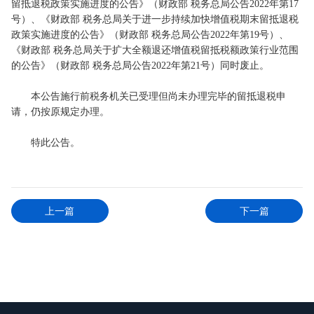
留抵退税政策实施进度的公告》（财政部 税务总局公告2022年第17
号）、《财政部 税务总局关于进一步持续加快增值税期末留抵退税
政策实施进度的公告》（财政部 税务总局公告2022年第19号）、
《财政部 税务总局关于扩大全额退还增值税留抵税额政策行业范围
的公告》（财政部 税务总局公告2022年第21号）同时废止。
本公告施行前税务机关已受理但尚未办理完毕的留抵退税申
请，仍按原规定办理。
特此公告。
上一篇
下一篇