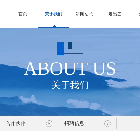
首页
关于我们
新闻动态
走出去
ABOUT US
关于我们
合作伙伴
招聘信息