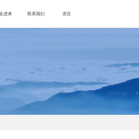
走进来
联系我们
语言