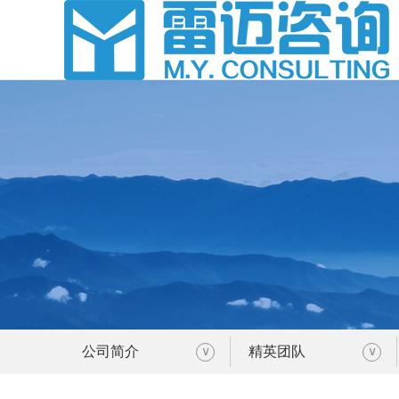
公司简介
精英团队