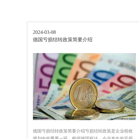
2024-03-08
德国亏损结转政策简要介绍
德国亏损结转政策简要介绍亏损结转政策是企业税收
规划中的重要一环。根据德国税法，企业发生的亏损