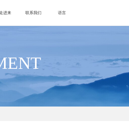
走进来
联系我们
语言
MENT