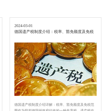
2024-03-01
德国遗产税制度介绍：税率、豁免额度及免税
范围
德国遗产税制度介绍详解：税率、豁免额度及免税范
围作为联邦德国州政府征收的一种专享税，遗产税在