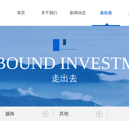
首页
关于我们
新闻动态
走出去
BOUND INVEST
走出去
越南
其他