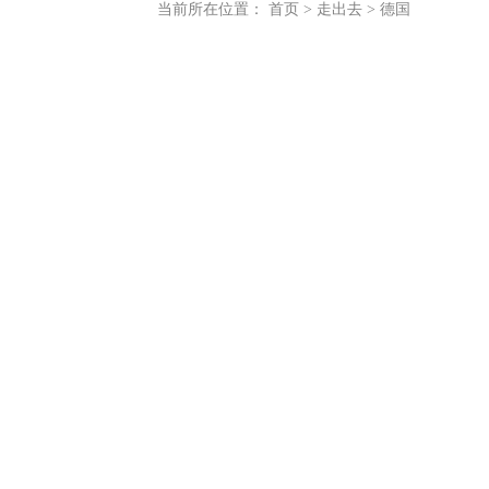
当前所在位置：
首页
>
走出去
>
德国