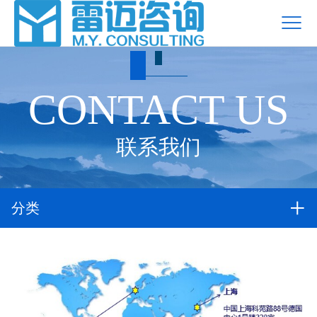
CONTACT US
联系我们
分类