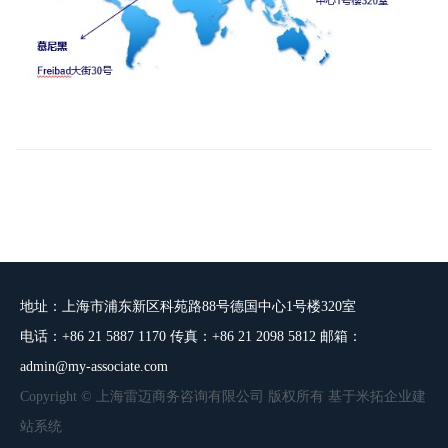
地址：上海市浦东新区科苑路88号德国中心1号楼320室
电话：+86 21 5887 1170 传真：+86 21 2098 5812 邮箱：
admin@my-associate.com
Copyright © 上海雷迈商务咨询有限公司 版权所有 基于米拓企业建
站系统