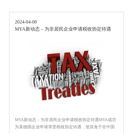
2024-04-08
MYA新动态 – 为非居民企业申请税收协定待遇
MYA新动态 – 为非居民企业申请税收协定待遇MYA成功
为某德国企业申请享受税收协定待遇，使其免于在中国