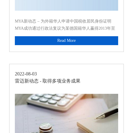
MYA新动态 – 为外籍华人申请中国税收居民身份证明
MYA成功通过行政法复议为某德国籍华人赢得2013年至
2018年的中国税收居民身份证明，使其享受税收协定待
Read More
遇，避免了双重征税。
2022-08-03
雷迈新动态 - 取得多项业务成果