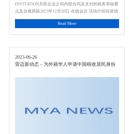
INVITATION关联企业之间内部合同及支付的税务审核要
点及合规风险2023年12月20日-在线会议 活动介绍在疫情
期间，全球范围内的商业活动受到了严重影响，尤其是
Read More
境内外关联企业之间的沟通和资金流动。尽管疫情对许
多...
2023-06-26
雷迈新动态 – 为外籍华人申请中国税收居民身份
证明